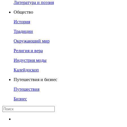
Литература и поэзия
Общество
История
Традиции
Окружающий мир
Религия и вера
Индустрия моды
Калейдоскоп
Путешествия и бизнес
Путешествия
Бизнес