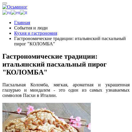
Главная
События и люди
Кухня и гастрономия
Гастрономические традиции: итальянский пасхальный
пирог "КОЛОМБА"
Гастрономические традиции:
итальянский пасхальный пирог
"КОЛОМБА"
Пасхальная Коломба, мягкая, ароматная и украшенная
глазурью и миндалем - это один из самых узнаваемых
символов Пасхи в Италии.